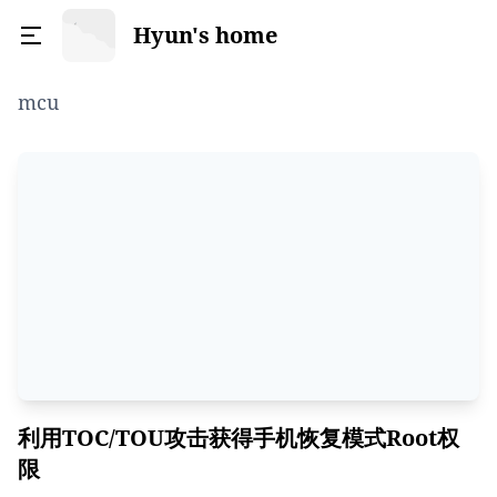
Hyun's home
mcu
利用TOC/TOU攻击获得手机恢复模式Root权
限