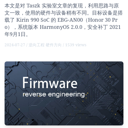
本文是对 Taszk 实验室文章的复现，利用思路与原
文一致，使用的硬件与设备稍有不同。目标设备是搭
载了 Kirin 990 SoC 的 EBG-AN00（Honor 30 Pr
o），系统版本 HarmonyOS 2.0.0，安全补丁 2021
年9月1日。
2024-07-27 /
逆向工程
硬件方向
/ 1539 views